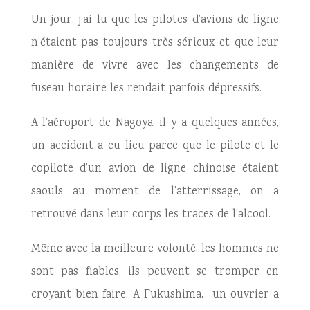
Un jour, j’ai lu que les pilotes d’avions de ligne
n’étaient pas toujours très sérieux et que leur
manière de vivre avec les changements de
fuseau horaire les rendait parfois dépressifs.
A l’aéroport de Nagoya, il y a quelques années,
un accident a eu lieu parce que le pilote et le
copilote d’un avion de ligne chinoise étaient
saouls au moment de l’atterrissage, on a
retrouvé dans leur corps les traces de l’alcool.
Même avec la meilleure volonté, les hommes ne
sont pas fiables, ils peuvent se tromper en
croyant bien faire. A Fukushima, un ouvrier a