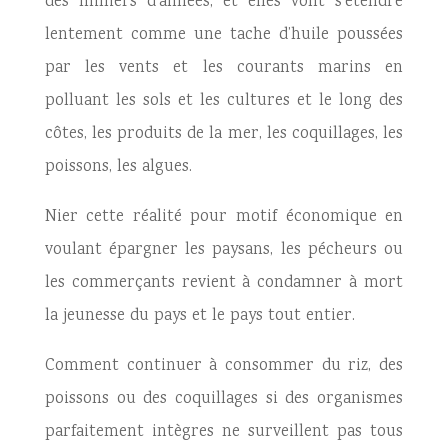
des milliers d’années, et elles vont s’étendre
lentement comme une tache d’huile poussées
par les vents et les courants marins en
polluant les sols et les cultures et le long des
côtes, les produits de la mer, les coquillages, les
poissons, les algues.
Nier cette réalité pour motif économique en
voulant épargner les paysans, les pécheurs ou
les commerçants revient à condamner à mort
la jeunesse du pays et le pays tout entier.
Comment continuer à consommer du riz, des
poissons ou des coquillages si des organismes
parfaitement intègres ne surveillent pas tous