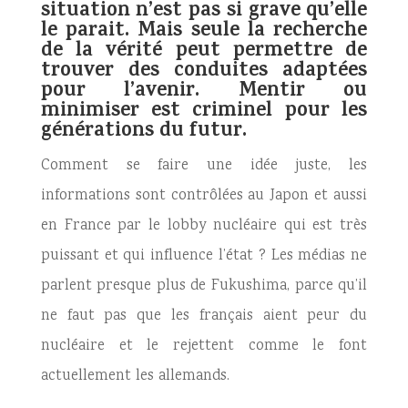
situation n’est pas si grave qu’elle
le parait. Mais seule la recherche
de la vérité peut permettre de
trouver des conduites adaptées
pour l’avenir. Mentir ou
minimiser est criminel pour les
générations du futur.
Comment se faire une idée juste, les
informations sont contrôlées au Japon et aussi
en France par le lobby nucléaire qui est très
puissant et qui influence l’état ? Les médias ne
parlent presque plus de Fukushima, parce qu’il
ne faut pas que les français aient peur du
nucléaire et le rejettent comme le font
actuellement les allemands.