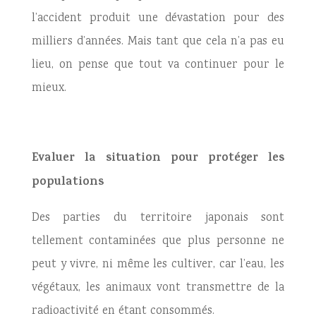
l’accident produit une dévastation pour des
milliers d’années. Mais tant que cela n’a pas eu
lieu, on pense que tout va continuer pour le
mieux.
Evaluer la situation pour protéger les
populations
Des parties du territoire japonais sont
tellement contaminées que plus personne ne
peut y vivre, ni même les cultiver, car l’eau, les
végétaux, les animaux vont transmettre de la
radioactivité en étant consommés.