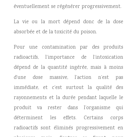
éventuellement se régénérer progressivement.
La vie ou la mort dépend donc de la dose
absorbée et de la toxicité du poison.
Pour une contamination par des produits
radioactifs, l’importance de l’intoxication
dépend de la quantité ingérée, mais à moins
d’une dose massive, l’action n’est pas
immédiate, et c’est surtout la qualité des
rayonnements et la durée pendant laquelle le
produit va rester dans l’organisme qui
déterminent les effets. Certains corps
radioactifs sont éliminés progressivement en