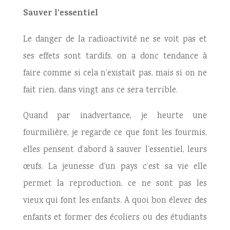
Sauver l’essentiel
Le danger de la radioactivité ne se voit pas et
ses effets sont tardifs, on a donc tendance à
faire comme si cela n’existait pas, mais si on ne
fait rien, dans vingt ans ce sera terrible.
Quand par inadvertance, je heurte une
fourmilière, je regarde ce que font les fourmis,
elles pensent d’abord à sauver l’essentiel, leurs
œufs. La jeunesse d’un pays c’est sa vie elle
permet la reproduction, ce ne sont pas les
vieux qui font les enfants. A quoi bon élever des
enfants et former des écoliers ou des étudiants