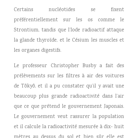
Certains nucléotides se fixent
préférentiellement sur les os comme le
Strontium, tandis que l’Iode radioactif attaque
la glande thyroïde, et le Césium les muscles et
les organes digestifs.
Le professeur Christopher Busby a fait des
prélèvements sur les filtres à air des voitures
de Tôkyô, et il a pu constater qu’il y avait une
beaucoup plus grande radioactivité dans l’air
que ce que prétend le gouvernement Japonais.
Le gouvernement veut rassurer la population
et il calcule la radioactivité mesurée à dix- huit
mètres au dessus du sol et bien sûr elle est