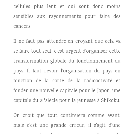
cellules plus lent et qui sont donc moins
sensibles aux rayonnements pour faire des
cancers.
Il ne faut pas attendre en croyant que cela va
se faire tout seul, c’est urgent d’organiser cette
transformation globale du fonctionnement du
pays. Il faut revoir l’organisation du pays en
fonction de la carte de la radioactivité et
fonder une nouvelle capitale pour le Japon, une
capitale du 21°siècle pour la jeunesse à Shikoku.
On croit que tout continuera comme avant,
mais c’est une grande erreur, il s’agit d’une