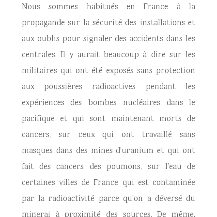
Nous sommes habitués en France à la
propagande sur la sécurité des installations et
aux oublis pour signaler des accidents dans les
centrales. Il y aurait beaucoup à dire sur les
militaires qui ont été exposés sans protection
aux poussières radioactives pendant les
expériences des bombes nucléaires dans le
pacifique et qui sont maintenant morts de
cancers, sur ceux qui ont travaillé sans
masques dans des mines d’uranium et qui ont
fait des cancers des poumons, sur l’eau de
certaines villes de France qui est contaminée
par la radioactivité parce qu’on a déversé du
minerai à proximité des sources. De même,