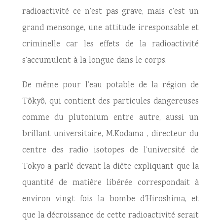
radioactivité ce n’est pas grave, mais c’est un
grand mensonge, une attitude irresponsable et
criminelle car les effets de la radioactivité
s’accumulent à la longue dans le corps.
De même pour l’eau potable de la région de
Tôkyô, qui contient des particules dangereuses
comme du plutonium entre autre, aussi un
brillant universitaire, M.Kodama , directeur du
centre des radio isotopes de l’université de
Tokyo a parlé devant la diète expliquant que la
quantité de matière libérée correspondait à
environ vingt fois la bombe d’Hiroshima, et
que la décroissance de cette radioactivité serait