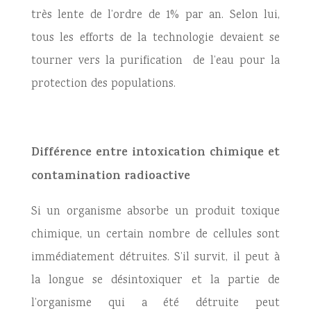
très lente de l’ordre de 1% par an. Selon lui,
tous les efforts de la technologie devaient se
tourner vers la purification de l’eau pour la
protection des populations.
Différence entre intoxication chimique et
contamination radioactive
Si un organisme absorbe un produit toxique
chimique, un certain nombre de cellules sont
immédiatement détruites. S’il survit, il peut à
la longue se désintoxiquer et la partie de
l’organisme qui a été détruite peut