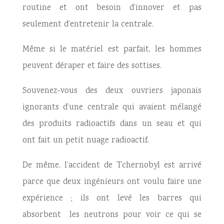
routine et ont besoin d’innover et pas
seulement d’entretenir la centrale.
Même si le matériel est parfait, les hommes
peuvent déraper et faire des sottises.
Souvenez-vous des deux ouvriers japonais
ignorants d’une centrale qui avaient mélangé
des produits radioactifs dans un seau et qui
ont fait un petit nuage radioactif.
De même, l’accident de Tchernobyl est arrivé
parce que deux ingénieurs ont voulu faire une
expérience ; ils ont levé les barres qui
absorbent les neutrons pour voir ce qui se