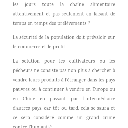
les jours toute la chaîne alimentaire
attentivement et pas seulement en faisant de
temps en temps des prélèvements ?
La sécurité de la population doit prévaloir sur
le commerce et le profit.
La solution pour les cultivateurs ou les
pécheurs ne consiste pas non plus à chercher à
vendre leurs produits à l’étranger dans les pays
pauvres ou à continuer à vendre en Europe ou
en Chine en passant par l’intermédiaire
d’autres pays, car tôt ou tard, cela se saura et
ce sera considéré comme un grand crime
contre l’humanité.