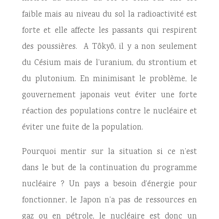
faible mais au niveau du sol la radioactivité est
forte et elle affecte les passants qui respirent
des poussières. A Tôkyô, il y a non seulement
du Césium mais de l’uranium, du strontium et
du plutonium. En minimisant le problème, le
gouvernement japonais veut éviter une forte
réaction des populations contre le nucléaire et
éviter une fuite de la population.
Pourquoi mentir sur la situation si ce n’est
dans le but de la continuation du programme
nucléaire ? Un pays a besoin d’énergie pour
fonctionner, le Japon n’a pas de ressources en
gaz ou en pétrole, le nucléaire est donc un