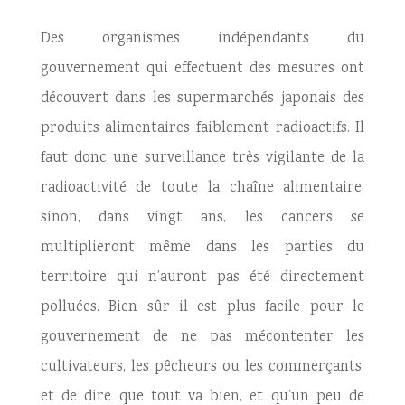
Des organismes indépendants du
gouvernement qui effectuent des mesures ont
découvert dans les supermarchés japonais des
produits alimentaires faiblement radioactifs. Il
faut donc une surveillance très vigilante de la
radioactivité de toute la chaîne alimentaire,
sinon, dans vingt ans, les cancers se
multiplieront même dans les parties du
territoire qui n’auront pas été directement
polluées. Bien sûr il est plus facile pour le
gouvernement de ne pas mécontenter les
cultivateurs, les pêcheurs ou les commerçants,
et de dire que tout va bien, et qu’un peu de