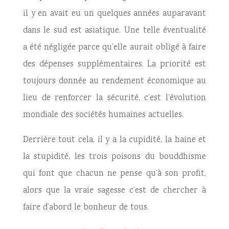
il y en avait eu un quelques années auparavant
dans le sud est asiatique. Une telle éventualité
a été négligée parce qu’elle aurait obligé à faire
des dépenses supplémentaires. La priorité est
toujours donnée au rendement économique au
lieu de renforcer la sécurité, c’est l’évolution
mondiale des sociétés humaines actuelles.
Derrière tout cela, il y a la cupidité, la haine et
la stupidité, les trois poisons du bouddhisme
qui font que chacun ne pense qu’à son profit,
alors que la vraie sagesse c’est de chercher à
faire d’abord le bonheur de tous.