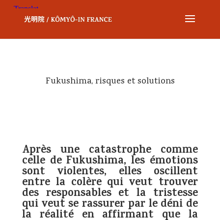
Fukushima, risques et solutions
Après une catastrophe comme
celle de Fukushima, les émotions
sont violentes, elles oscillent
entre la colère qui veut trouver
des responsables et la tristesse
qui veut se rassurer par le déni de
la réalité en affirmant que la