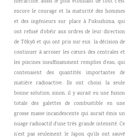
hiérarchie, aussi le plus étonnant de tout c’est
encore le courage et la maturité des hommes
et des ingénieurs sur place à Fukushima, qui
ont refusé d’obéir aux ordres de leur direction
de Tôkyô et qui ont pris sur eux la décision de
continuer à arroser les cœurs des centrales et
les piscines insuffisamment remplies d’eau, qui
contenaient des quantités importantes de
matière radioactive. Ils ont choisi la seule
bonne solution, sinon, il y aurait eu une fusion
totale des galettes de combustible en une
grosse masse incandescente qui aurait émis un
nuage radioactif d’une très grande intensité. Ce
n’est pas seulement le Japon qu’ils ont sauvé