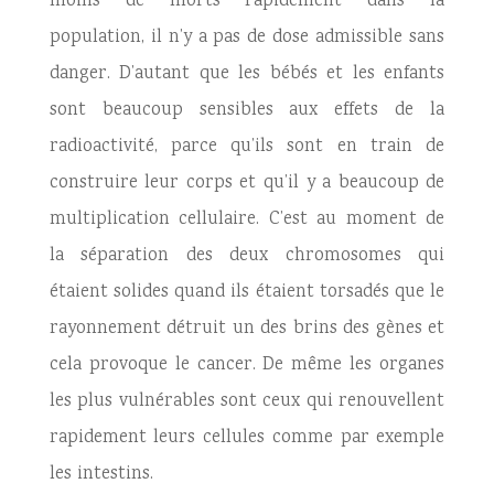
moins de morts rapidement dans la
population, il n’y a pas de dose admissible sans
danger. D’autant que les bébés et les enfants
sont beaucoup sensibles aux effets de la
radioactivité, parce qu’ils sont en train de
construire leur corps et qu’il y a beaucoup de
multiplication cellulaire. C’est au moment de
la séparation des deux chromosomes qui
étaient solides quand ils étaient torsadés que le
rayonnement détruit un des brins des gènes et
cela provoque le cancer. De même les organes
les plus vulnérables sont ceux qui renouvellent
rapidement leurs cellules comme par exemple
les intestins.