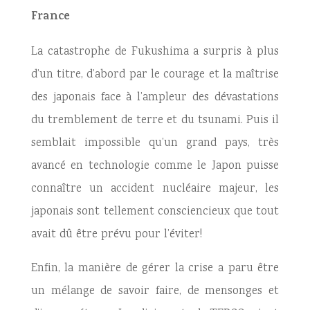
France
La catastrophe de Fukushima a surpris à plus
d’un titre, d’abord par le courage et la maîtrise
des japonais face à l’ampleur des dévastations
du tremblement de terre et du tsunami. Puis il
semblait impossible qu’un grand pays, très
avancé en technologie comme le Japon puisse
connaître un accident nucléaire majeur, les
japonais sont tellement consciencieux que tout
avait dû être prévu pour l’éviter!
Enfin, la manière de gérer la crise a paru être
un mélange de savoir faire, de mensonges et