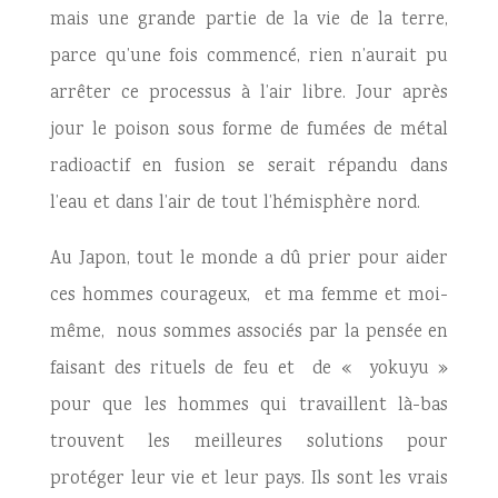
mais une grande partie de la vie de la terre,
parce qu’une fois commencé, rien n’aurait pu
arrêter ce processus à l’air libre. Jour après
jour le poison sous forme de fumées de métal
radioactif en fusion se serait répandu dans
l’eau et dans l’air de tout l’hémisphère nord.
Au Japon, tout le monde a dû prier pour aider
ces hommes courageux, et ma femme et moi-
même, nous sommes associés par la pensée en
faisant des rituels de feu et de « yokuyu »
pour que les hommes qui travaillent là-bas
trouvent les meilleures solutions pour
protéger leur vie et leur pays. Ils sont les vrais