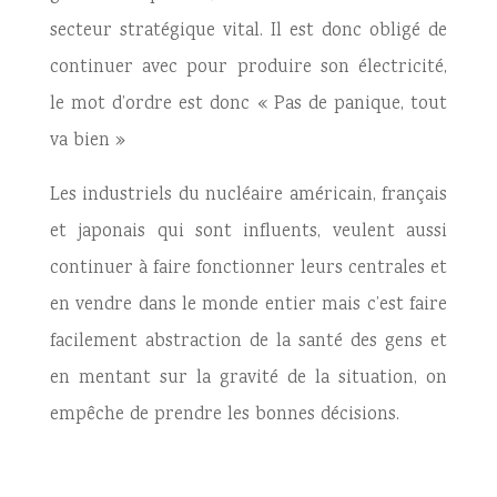
secteur stratégique vital. Il est donc obligé de
continuer avec pour produire son électricité,
le mot d’ordre est donc « Pas de panique, tout
va bien »
Les industriels du nucléaire américain, français
et japonais qui sont influents, veulent aussi
continuer à faire fonctionner leurs centrales et
en vendre dans le monde entier mais c’est faire
facilement abstraction de la santé des gens et
en mentant sur la gravité de la situation, on
empêche de prendre les bonnes décisions.