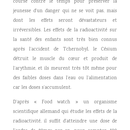
course contre le temps pour préserver la
jeunesse d’un danger qui ne se voit pas, mais
dont les effets seront dévastateurs et
irréversibles. Les effets de la radioactivité sur
la santé des enfants sont très bien connus
après l’accident de Tchernobyl, le Césium
détruit le muscle du cœur et produit de
l’arythmie, et ils meurent très tôt même pour
des faibles doses dans l’eau ou l’alimentation
car les doses s’accumulent.
D’après « Food watch » un organisme
scientifique allemand qui étudie les effets de la
radioactivité, il suffit d’atteindre une dose de