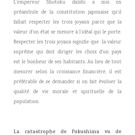
L’empereur Shotoku daïshi a mis en
préambule de la constitution japonaise qu’il
fallait respecter les trois joyaux parce que la
valeur d’un état se mesure à l’idéal qui le porte.
Respecter les trois joyaux signifie que la valeur
suprême qui doit diriger les choix d’un pays
est le bonheur de ses habitants. Au lieu de tout
mesurer selon la croissance financière, il est
préférable de se demander si on fait évoluer la
qualité de vie morale et spirituelle de la
population.
La catastrophe de Fukushima vu de