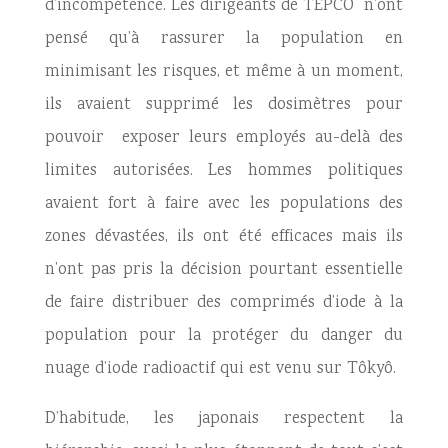
d’incompétence. Les dirigeants de TEPCO n’ont
pensé qu’à rassurer la population en
minimisant les risques, et même à un moment,
ils avaient supprimé les dosimètres pour
pouvoir exposer leurs employés au-delà des
limites autorisées. Les hommes politiques
avaient fort à faire avec les populations des
zones dévastées, ils ont été efficaces mais ils
n’ont pas pris la décision pourtant essentielle
de faire distribuer des comprimés d’iode à la
population pour la protéger du danger du
nuage d’iode radioactif qui est venu sur Tôkyô.
D’habitude, les japonais respectent la