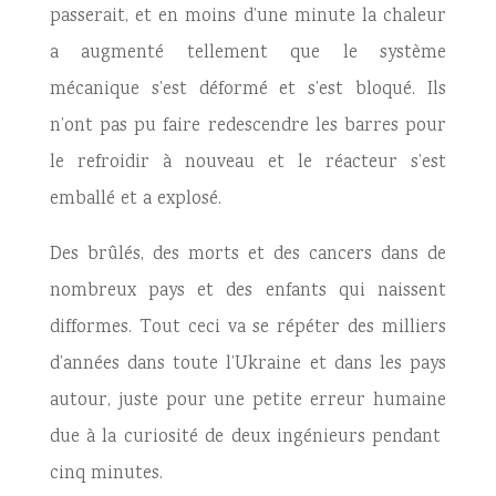
passerait, et en moins d’une minute la chaleur
a augmenté tellement que le système
mécanique s’est déformé et s’est bloqué. Ils
n’ont pas pu faire redescendre les barres pour
le refroidir à nouveau et le réacteur s’est
emballé et a explosé.
Des brûlés, des morts et des cancers dans de
nombreux pays et des enfants qui naissent
difformes. Tout ceci va se répéter des milliers
d’années dans toute l’Ukraine et dans les pays
autour, juste pour une petite erreur humaine
due à la curiosité de deux ingénieurs pendant
cinq minutes.