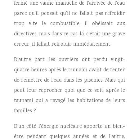
fermé une vanne manuelle de l’arrivée de l’eau
parce qu’il pensait qu’il ne fallait pas refroidir
trop vite le combustible, il obéissait aux
directives, mais dans ce cas-là, c’était une grave
erreur, il fallait refroidir immédiatement.
D’autre part, les ouvriers ont perdu vingt-
quatre heures après le tsunami avant de tenter
de remettre de l’eau dans les piscines. Mais qui
peut leur reprocher quoi que ce soit, après le
tsunami qui a ravagé les habitations de leurs
familles ?
D’un côté l’énergie nucléaire apporte un bien-
être pendant quelques années et de l’autre,