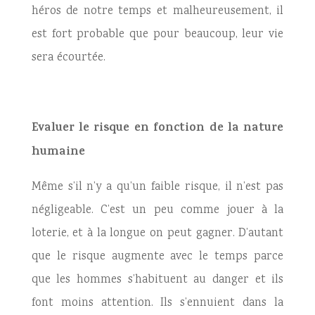
héros de notre temps et malheureusement, il
est fort probable que pour beaucoup, leur vie
sera écourtée.
Evaluer le risque en fonction de la nature
humaine
Même s’il n’y a qu’un faible risque, il n’est pas
négligeable. C’est un peu comme jouer à la
loterie, et à la longue on peut gagner. D’autant
que le risque augmente avec le temps parce
que les hommes s’habituent au danger et ils
font moins attention. Ils s’ennuient dans la