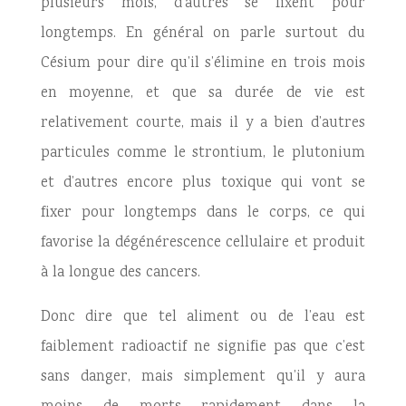
plusieurs mois, d’autres se fixent pour
longtemps. En général on parle surtout du
Césium pour dire qu’il s’élimine en trois mois
en moyenne, et que sa durée de vie est
relativement courte, mais il y a bien d’autres
particules comme le strontium, le plutonium
et d’autres encore plus toxique qui vont se
fixer pour longtemps dans le corps, ce qui
favorise la dégénérescence cellulaire et produit
à la longue des cancers.
Donc dire que tel aliment ou de l’eau est
faiblement radioactif ne signifie pas que c’est
sans danger, mais simplement qu’il y aura