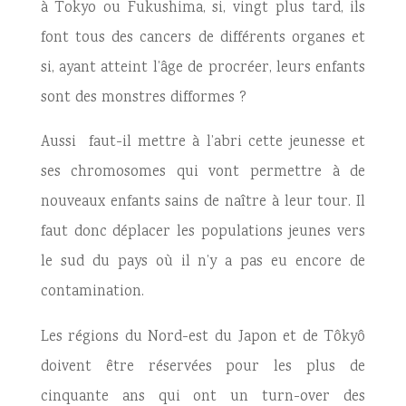
à Tokyo ou Fukushima, si, vingt plus tard, ils
font tous des cancers de différents organes et
si, ayant atteint l’âge de procréer, leurs enfants
sont des monstres difformes ?
Aussi faut-il mettre à l’abri cette jeunesse et
ses chromosomes qui vont permettre à de
nouveaux enfants sains de naître à leur tour. Il
faut donc déplacer les populations jeunes vers
le sud du pays où il n’y a pas eu encore de
contamination.
Les régions du Nord-est du Japon et de Tôkyô
doivent être réservées pour les plus de
cinquante ans qui ont un turn-over des