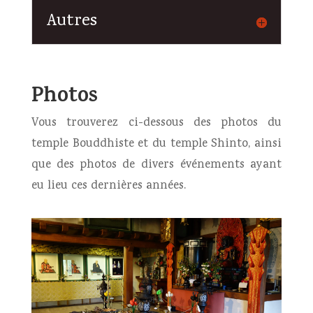
Autres
Photos
Vous trouverez ci-dessous des photos du
temple Bouddhiste et du temple Shinto, ainsi
que des photos de divers événements ayant
eu lieu ces dernières années.