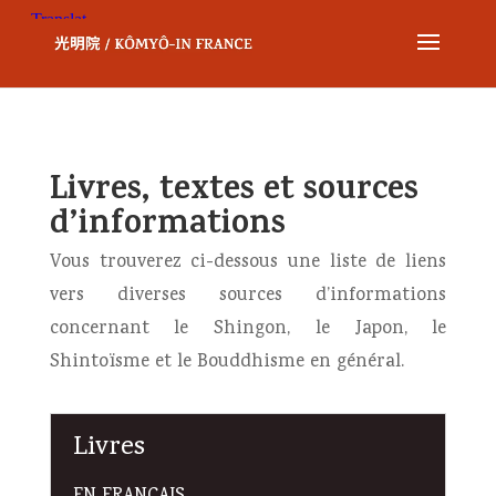
Livres, textes et sources
d’informations
Vous trouverez ci-dessous une liste de liens
vers diverses sources d’informations
concernant le Shingon, le Japon, le
Shintoïsme et le Bouddhisme en général.
Livres