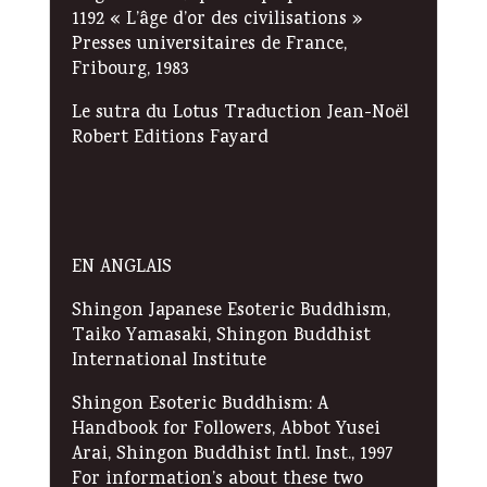
1192 « L’âge d’or des civilisations »
Presses universitaires de France,
Fribourg, 1983
Le sutra du Lotus Traduction Jean-Noël
Robert Editions Fayard
EN ANGLAIS
Shingon Japanese Esoteric Buddhism,
Taiko Yamasaki, Shingon Buddhist
International Institute
Shingon Esoteric Buddhism: A
Handbook for Followers, Abbot Yusei
Arai, Shingon Buddhist Intl. Inst., 1997
For information’s about these two