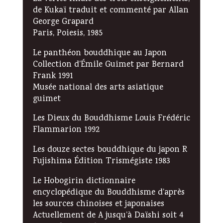
de Kukaï traduit et commenté par Allan
George Grapard
Paris, Poiesis, 1985
Le panthéon bouddhique au Japon
Collection d’Émile Guimet par Bernard
Frank 1991
Musée national des arts asiatique
guimet
Les Dieux du Bouddhisme Louis Frédéric
Flammarion 1992
Les douze sectes bouddhique du japon R
Fujishima Édition Trismégiste 1983
Le Hobogirin dictionnaire
encyclopédique du Bouddhisme d’après
les sources chinoises et japonaises
Actuellement de A jusqu’à Daïshi soit 4