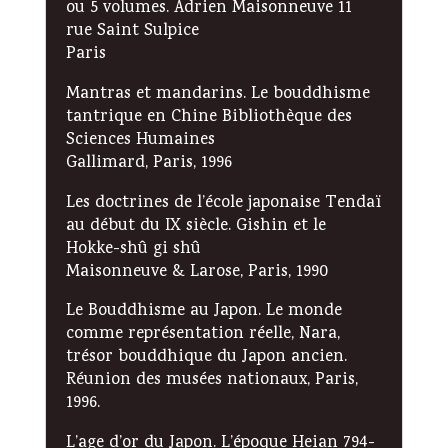
ou 5 volumes. Adrien Maisonneuve 11
rue Saint Sulpice
Paris
Mantras et mandarins. Le bouddhisme
tantrique en Chine Bibliothèque des
Sciences Humaines
Gallimard, Paris, 1996
Les doctrines de l’école japonaise Tendaï
au début du IX siècle. Gishin et le
Hokke-shû gi shû
Maisonneuve & Larose, Paris, 1990
Le Bouddhisme au Japon. Le monde
comme représentation réelle, Nara,
trésor bouddhique du Japon ancien.
Réunion des musées nationaux, Paris,
1996.
L’age d’or du Japon. L’époque Heian 794-