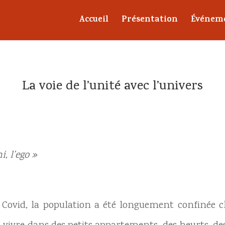
Accueil
Présentation
Événem
La voie de l’unité avec l’univers
, l’ego »
Covid, la population a été longuement confinée che