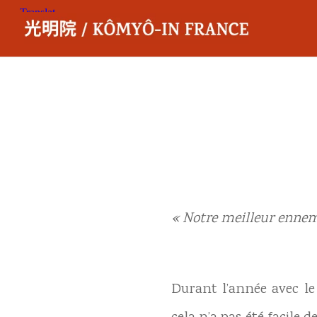
« Notre meilleur ennemi
Durant l’année avec le 