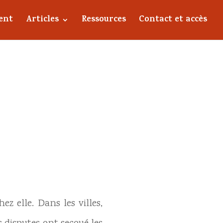
ent
Articles
Ressources
Contact et accès
z elle. Dans les villes,