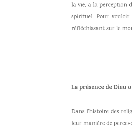
la vie, à la perception 
spirituel. Pour vouloir
réfléchissant sur le mo
La présence de Dieu 
Dans l’histoire des rel
leur manière de percev