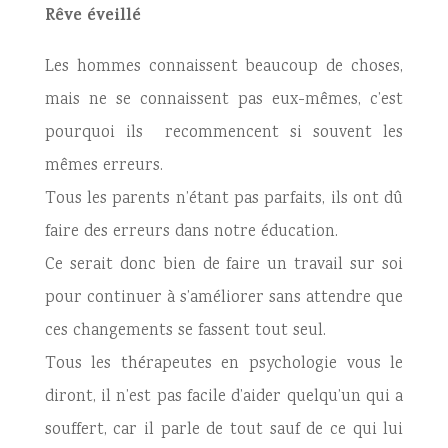
Rêve éveillé
Les hommes connaissent beaucoup de choses,
mais ne se connaissent pas eux-mêmes, c’est
pourquoi ils recommencent si souvent les
mêmes erreurs.
Tous les parents n’étant pas parfaits, ils ont dû
faire des erreurs dans notre éducation.
Ce serait donc bien de faire un travail sur soi
pour continuer à s’améliorer sans attendre que
ces changements se fassent tout seul.
Tous les thérapeutes en psychologie vous le
diront, il n’est pas facile d’aider quelqu’un qui a
souffert, car il parle de tout sauf de ce qui lui