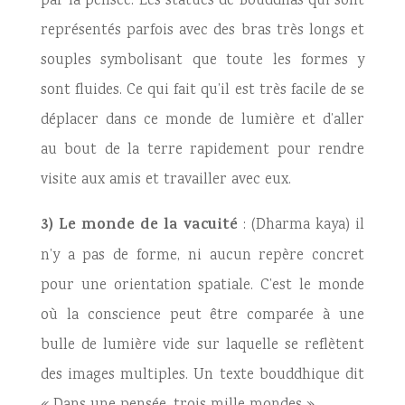
par la pensée. Les statues de Bouddhas qui sont
représentés parfois avec des bras très longs et
souples symbolisant que toute les formes y
sont fluides. Ce qui fait qu’il est très facile de se
déplacer dans ce monde de lumière et d’aller
au bout de la terre rapidement pour rendre
visite aux amis et travailler avec eux.
3) Le monde de la vacuité
: (Dharma kaya) il
n’y a pas de forme, ni aucun repère concret
pour une orientation spatiale. C’est le monde
où la conscience peut être comparée à une
bulle de lumière vide sur laquelle se reflètent
des images multiples. Un texte bouddhique dit