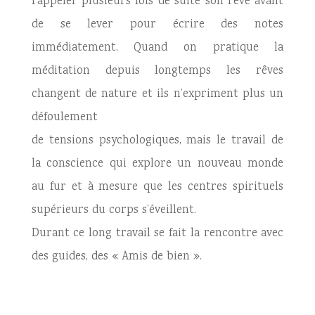
rappeler plusieurs fois de suite son rêve avant
de se lever pour écrire des notes
immédiatement. Quand on pratique la
méditation depuis longtemps les rêves
changent de nature et ils n’expriment plus un
défoulement
de tensions psychologiques, mais le travail de
la conscience qui explore un nouveau monde
au fur et à mesure que les centres spirituels
supérieurs du corps s’éveillent.
Durant ce long travail se fait la rencontre avec
des guides, des « Amis de bien ».