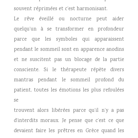
souvent réprimées et c’est harmonisant.
Le rêve éveillé ou nocturne peut aider
quelqu’un à se transformer en profondeur
parce que les symboles qui apparaissent
pendant le sommeil sont en apparence anodins
et ne suscitent pas un blocage de la partie
consciente. Si le thérapeute répète divers
mantras pendant le sommeil profond du
patient, toutes les émotions les plus refoulées
se
trouvent alors libérées parce qu’il n’y a pas
d’interdits moraux. Je pense que c’est ce que
devaient faire les prêtres en Grèce quand les