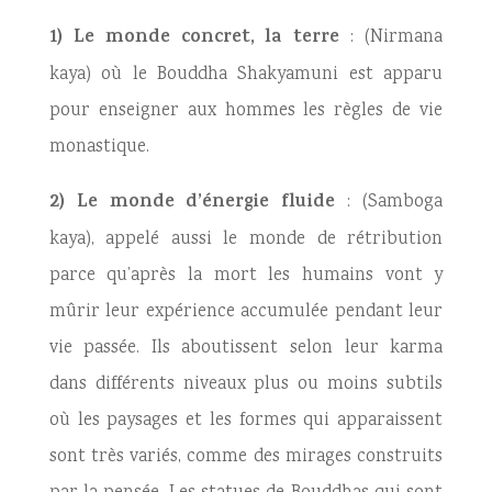
1) Le monde concret, la terre
: (Nirmana
kaya) où le Bouddha Shakyamuni est apparu
pour enseigner aux hommes les règles de vie
monastique.
2) Le monde d’énergie fluide
: (Samboga
kaya), appelé aussi le monde de rétribution
parce qu’après la mort les humains vont y
mûrir leur expérience accumulée pendant leur
vie passée. Ils aboutissent selon leur karma
dans différents niveaux plus ou moins subtils
où les paysages et les formes qui apparaissent
sont très variés, comme des mirages construits