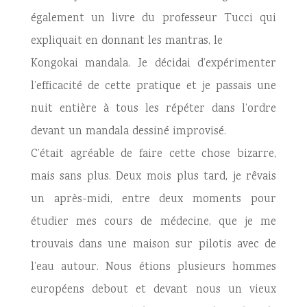
également un livre du professeur Tucci qui
expliquait en donnant les mantras, le
Kongokai mandala. Je décidai d’expérimenter
l’efficacité de cette pratique et je passais une
nuit entière à tous les répéter dans l’ordre
devant un mandala dessiné improvisé.
C’était agréable de faire cette chose bizarre,
mais sans plus. Deux mois plus tard, je rêvais
un après-midi, entre deux moments pour
étudier mes cours de médecine, que je me
trouvais dans une maison sur pilotis avec de
l’eau autour. Nous étions plusieurs hommes
européens debout et devant nous un vieux