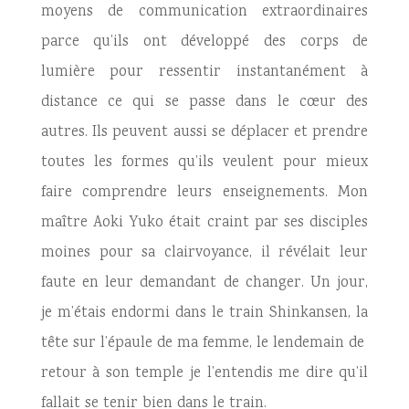
moyens de communication extraordinaires
parce qu’ils ont développé des corps de
lumière pour ressentir instantanément à
distance ce qui se passe dans le cœur des
autres. Ils peuvent aussi se déplacer et prendre
toutes les formes qu’ils veulent pour mieux
faire comprendre leurs enseignements. Mon
maître Aoki Yuko était craint par ses disciples
moines pour sa clairvoyance, il révélait leur
faute en leur demandant de changer. Un jour,
je m’étais endormi dans le train Shinkansen, la
tête sur l’épaule de ma femme, le lendemain de
retour à son temple je l’entendis me dire qu’il
fallait se tenir bien dans le train.