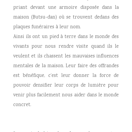
priant devant une armoire disposée dans la
maison (Butsu-dan) où se trouvent dedans des
plaques funéraires à leur nom.
Ainsi ils ont un pied à terre dans le monde des
vivants pour nous rendre visite quand ils le
veulent et ils chassent les mauvaises influences
mentales de la maison. Leur faire des offrandes
est bénéfique, c’est leur donner la force de
pouvoir densifier leur corps de lumière pour
venir plus facilement nous aider dans le monde
concret.