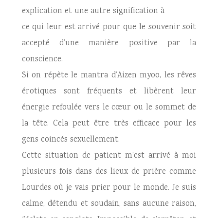
explication et une autre signification à
ce qui leur est arrivé pour que le souvenir soit
accepté d’une manière positive par la
conscience.
Si on répète le mantra d’Aizen myoo, les rêves
érotiques sont fréquents et libèrent leur
énergie refoulée vers le cœur ou le sommet de
la tête. Cela peut être très efficace pour les
gens coincés sexuellement.
Cette situation de patient m’est arrivé à moi
plusieurs fois dans des lieux de prière comme
Lourdes où je vais prier pour le monde. Je suis
calme, détendu et soudain, sans aucune raison,