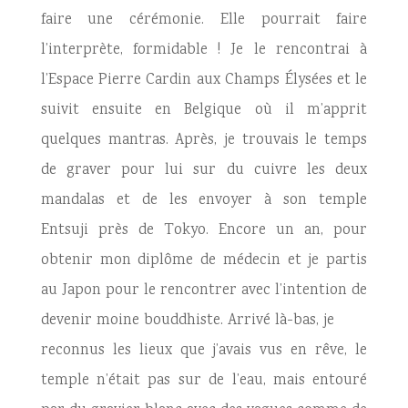
faire une cérémonie. Elle pourrait faire
l’interprète, formidable ! Je le rencontrai à
l’Espace Pierre Cardin aux Champs Élysées et le
suivit ensuite en Belgique où il m’apprit
quelques mantras. Après, je trouvais le temps
de graver pour lui sur du cuivre les deux
mandalas et de les envoyer à son temple
Entsuji près de Tokyo. Encore un an, pour
obtenir mon diplôme de médecin et je partis
au Japon pour le rencontrer avec l’intention de
devenir moine bouddhiste. Arrivé là-bas, je
reconnus les lieux que j’avais vus en rêve, le
temple n’était pas sur de l’eau, mais entouré