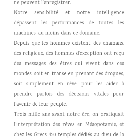
ne peuvent l’enregistrer.
Notre sensibilité et notre intelligence
dépassent les performances de toutes les
machines, au moins dans ce domaine.
Depuis que les hommes existent, des chamans,
des religieux, des hommes d’exception ont reçu
des messages des êtres qui vivent dans ces
mondes, soit en transe en prenant des drogues,
soit simplement en rêve, pour les aider à
prendre parfois des décisions vitales pour
l’avenir de leur peuple.
Trois mille ans avant notre ère, on pratiquait
l’interprétation des rêves en Mésopotamie, et
chez les Grecs 420 temples dédiés au dieu de la