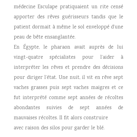
médecine Esculape pratiquaient un rite censé
apporter des rêves guérisseurs tandis que le
patient dormait à même le sol enveloppé d’une
peau de bête ensanglantée.
En Égypte, le pharaon avait auprès de lui
vingt-quatre spécialistes pour l’aider à
interpréter les rêves et prendre des décisions
pour diriger l’état. Une nuit, il vit en rêve sept
vaches grasses puis sept vaches maigres et ce
fut interprété comme sept années de récoltes
abondantes suivies de sept années de
mauvaises récoltes. Il fit alors construire
avec raison des silos pour garder le blé.