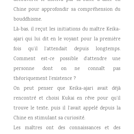
Chine pour approfondir sa compréhension du
bouddhisme.
Là-bas, il reçut les initiations du maître Keika-
ajari qui lui dit en le voyant pour la première
fois qu’il l’attendait depuis longtemps.
Comment est-ce possible d’attendre une
personne dont on ne connaît pas
théoriquement l’existence ?
On peut penser que Keika-ajari avait déjà
rencontré et choisi Kukai en rêve pour qu’il
trouve le texte, puis il l’avait appelé depuis la
Chine en stimulant sa curiosité.
Les maîtres ont des connaissances et des