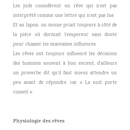
Les juifs considèrent un rêve qui n’est pas
interprété comme une lettre qui n’est pas lue.
Et au Japon, un moine priait toujours à côté de
la pièce où dormait l’empereur sans doute
pour chasser les mauvaises influences.
Les rêves ont toujours influencé les décisions
des hommes souvent à bon escient, d’ailleurs
un proverbe dit qu’il faut mieux attendre un
peu avant de répondre, car « La nuit porte
conseil ».
Physiologie des rêves