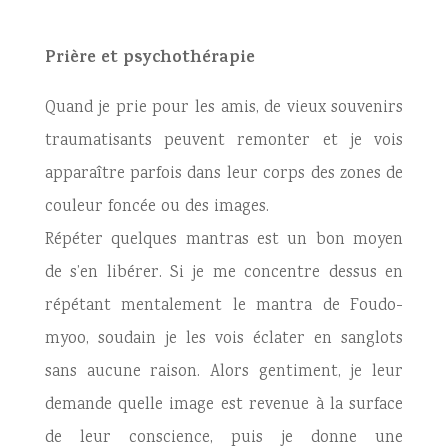
Prière et psychothérapie
Quand je prie pour les amis, de vieux souvenirs
traumatisants peuvent remonter et je vois
apparaître parfois dans leur corps des zones de
couleur foncée ou des images.
Répéter quelques mantras est un bon moyen
de s’en libérer. Si je me concentre dessus en
répétant mentalement le mantra de Foudo-
myoo, soudain je les vois éclater en sanglots
sans aucune raison. Alors gentiment, je leur
demande quelle image est revenue à la surface
de leur conscience, puis je donne une