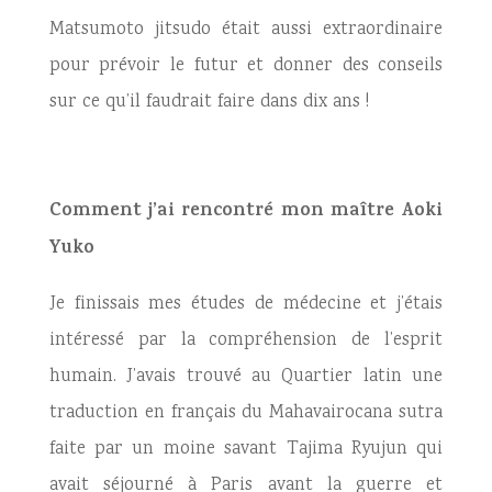
Matsumoto jitsudo était aussi extraordinaire
pour prévoir le futur et donner des conseils
sur ce qu’il faudrait faire dans dix ans !
Comment j’ai rencontré mon maître Aoki
Yuko
Je finissais mes études de médecine et j’étais
intéressé par la compréhension de l’esprit
humain. J’avais trouvé au Quartier latin une
traduction en français du Mahavairocana sutra
faite par un moine savant Tajima Ryujun qui
avait séjourné à Paris avant la guerre et