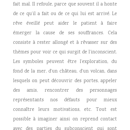
fait mal. Il refoule, parce que souvent il a honte
de ce qu’il a fait ou de ce qui lui est arrivé. Le
rêve éveillé peut aider le patient à faire
émerger la cause de ses souffrances. Cela
consiste à rester allongé et à rêvasser sur des
thèmes pour voir ce qui surgit de l’inconscient.
Les symboles peuvent être l’exploration, du
fond de la mer, d’un château, d’un volcan, dans
lesquels on peut découvrir des portes, appeler
des amis, rencontrer des personnages
représentants nos défauts pour mieux
connaître leurs motivations, etc. Tout est
possible à imaginer ainsi on reprend contact
avec des parties du subconscient qui sont