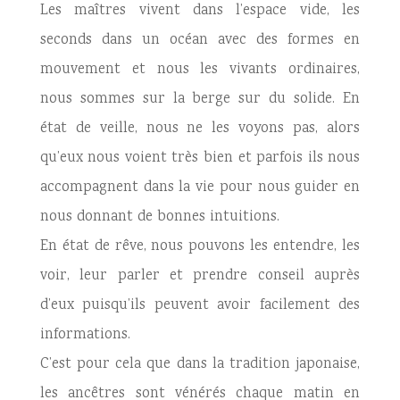
Les maîtres vivent dans l’espace vide, les
seconds dans un océan avec des formes en
mouvement et nous les vivants ordinaires,
nous sommes sur la berge sur du solide. En
état de veille, nous ne les voyons pas, alors
qu’eux nous voient très bien et parfois ils nous
accompagnent dans la vie pour nous guider en
nous donnant de bonnes intuitions.
En état de rêve, nous pouvons les entendre, les
voir, leur parler et prendre conseil auprès
d’eux puisqu’ils peuvent avoir facilement des
informations.
C’est pour cela que dans la tradition japonaise,
les ancêtres sont vénérés chaque matin en