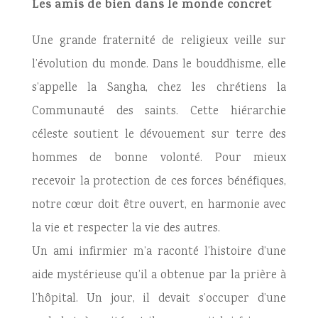
Les amis de bien dans le monde concret
Une grande fraternité de religieux veille sur
l’évolution du monde. Dans le bouddhisme, elle
s’appelle la Sangha, chez les chrétiens la
Communauté des saints. Cette hiérarchie
céleste soutient le dévouement sur terre des
hommes de bonne volonté. Pour mieux
recevoir la protection de ces forces bénéfiques,
notre cœur doit être ouvert, en harmonie avec
la vie et respecter la vie des autres.
Un ami infirmier m’a raconté l’histoire d’une
aide mystérieuse qu’il a obtenue par la prière à
l’hôpital. Un jour, il devait s’occuper d’une