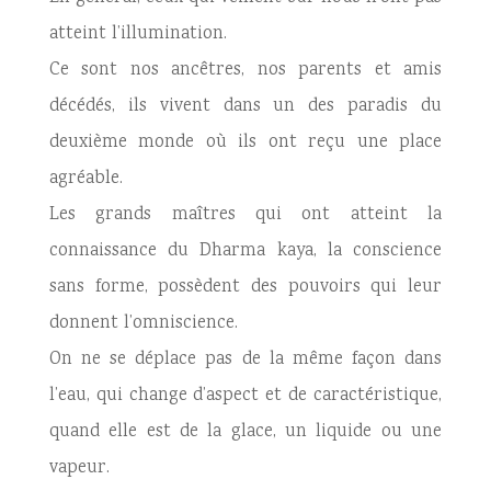
atteint l’illumination.
Ce sont nos ancêtres, nos parents et amis
décédés, ils vivent dans un des paradis du
deuxième monde où ils ont reçu une place
agréable.
Les grands maîtres qui ont atteint la
connaissance du Dharma kaya, la conscience
sans forme, possèdent des pouvoirs qui leur
donnent l’omniscience.
On ne se déplace pas de la même façon dans
l’eau, qui change d’aspect et de caractéristique,
quand elle est de la glace, un liquide ou une
vapeur.