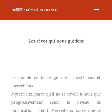
Les rêves qui nous guident
Le monde de la religion est mystérieux et
merveilleux.
Mystérieux, parce qu’il ne se révèle à nous que
progressivement selon le niveau de
purification atteint. Merveilleux, parce que ce