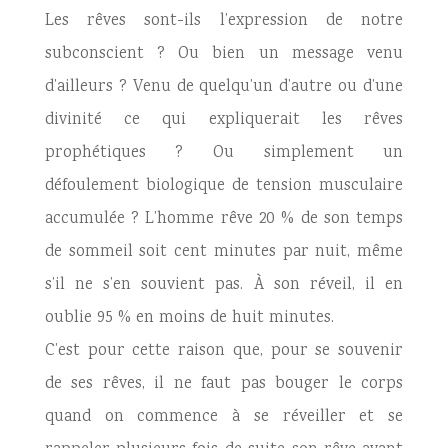
Les rêves sont-ils l’expression de notre
subconscient ? Ou bien un message venu
d’ailleurs ? Venu de quelqu’un d’autre ou d’une
divinité ce qui expliquerait les rêves
prophétiques ? Ou simplement un
défoulement biologique de tension musculaire
accumulée ? L’homme rêve 20 % de son temps
de sommeil soit cent minutes par nuit, même
s’il ne s’en souvient pas. À son réveil, il en
oublie 95 % en moins de huit minutes.
C’est pour cette raison que, pour se souvenir
de ses rêves, il ne faut pas bouger le corps
quand on commence à se réveiller et se