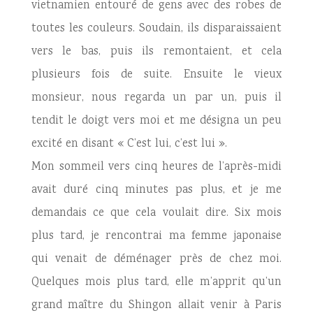
vietnamien entouré de gens avec des robes de
toutes les couleurs. Soudain, ils disparaissaient
vers le bas, puis ils remontaient, et cela
plusieurs fois de suite. Ensuite le vieux
monsieur, nous regarda un par un, puis il
tendit le doigt vers moi et me désigna un peu
excité en disant « C’est lui, c’est lui ».
Mon sommeil vers cinq heures de l’après-midi
avait duré cinq minutes pas plus, et je me
demandais ce que cela voulait dire. Six mois
plus tard, je rencontrai ma femme japonaise
qui venait de déménager près de chez moi.
Quelques mois plus tard, elle m’apprit qu’un
grand maître du Shingon allait venir à Paris