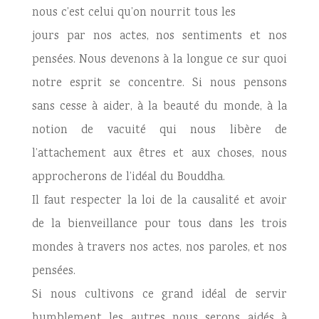
nous c’est celui qu’on nourrit tous les
jours par nos actes, nos sentiments et nos
pensées. Nous devenons à la longue ce sur quoi
notre esprit se concentre. Si nous pensons
sans cesse à aider, à la beauté du monde, à la
notion de vacuité qui nous libère de
l’attachement aux êtres et aux choses, nous
approcherons de l’idéal du Bouddha.
Il faut respecter la loi de la causalité et avoir
de la bienveillance pour tous dans les trois
mondes à travers nos actes, nos paroles, et nos
pensées.
Si nous cultivons ce grand idéal de servir
humblement les autres nous serons aidés à