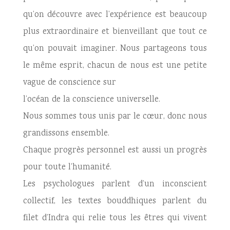
qu’on découvre avec l’expérience est beaucoup
plus extraordinaire et bienveillant que tout ce
qu’on pouvait imaginer. Nous partageons tous
le même esprit, chacun de nous est une petite
vague de conscience sur
l’océan de la conscience universelle.
Nous sommes tous unis par le cœur, donc nous
grandissons ensemble.
Chaque progrès personnel est aussi un progrès
pour toute l’humanité.
Les psychologues parlent d’un inconscient
collectif, les textes bouddhiques parlent du
filet d’Indra qui relie tous les êtres qui vivent