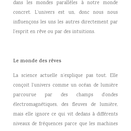
dans les mondes parallèles à notre monde
concret. L’univers est un, donc nous nous
influençons les uns les autres directement par
l’esprit en rêve ou par des intuitions.
Le monde des rêves
La science actuelle n’explique pas tout. Elle
conçoit l’univers comme un océan de lumière
parcourue par des champs d’ondes
électromagnétiques, des fleuves de lumière,
mais elle ignore ce qui vit dedans à différents
niveaux de fréquences parce que les machines