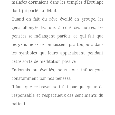
malades dormaient dans les temples d’Esculape
dont j’ai parlé au début.
Quand on fait du rêve éveillé en groupe, les
gens allongés les uns à côté des autres, les
pensées se mélangent parfois, ce qui fait que
les gens ne se reconnaissent pas toujours dans
les symboles qui leurs apparaissent pendant
cette sorte de méditation passive.
Endormis ou éveillés, nous nous influençons
constamment par nos pensées.
Il faut que ce travail soit fait par quelqu’un de
responsable et respectueux des sentiments du
patient.