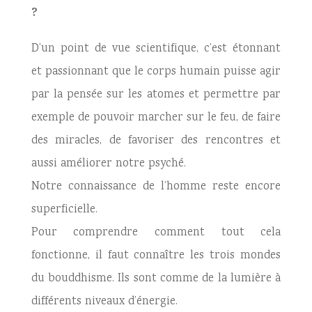
?
D’un point de vue scientifique, c’est étonnant
et passionnant que le corps humain puisse agir
par la pensée sur les atomes et permettre par
exemple de pouvoir marcher sur le feu, de faire
des miracles, de favoriser des rencontres et
aussi améliorer notre psyché.
Notre connaissance de l’homme reste encore
superficielle.
Pour comprendre comment tout cela
fonctionne, il faut connaître les trois mondes
du bouddhisme. Ils sont comme de la lumière à
différents niveaux d’énergie.