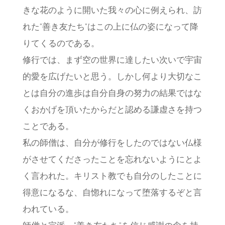
きな花のように開いた我々の心に例えられ、訪
れた”善き友たち”はこの上に仏の姿になって降
りてくるのである。
修行では、まず空の世界に達したい次いで宇宙
的愛を広げたいと思う。しかし何より大切なこ
とは自分の進歩は自分自身の努力の結果ではな
くおかげを頂いたからだと認める謙虚さを持つ
ことである。
私の師僧は、自分が修行をしたのではない仏様
がさせてくださったことを忘れないようにとよ
く言われた。キリスト教でも自分のしたことに
得意になるな、自惚れになって堕落するぞと言
われている。