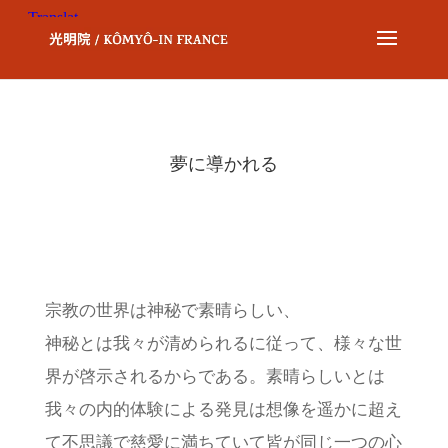
夢に導かれる
宗教の世界は神秘で素晴らしい、
神秘とは我々が清められるに従って、様々な世
界が啓示されるからである。素晴らしいとは
我々の内的体験による発見は想像を遥かに超え
て不思議で慈愛に満ちていて皆が同じ一つの心