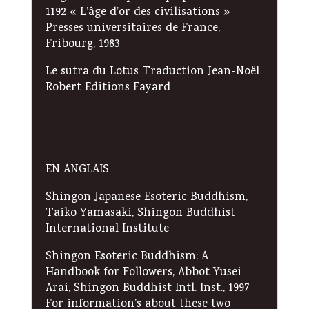
1192 « L’âge d’or des civilisations »
Presses universitaires de France,
Fribourg, 1983
Le sutra du Lotus Traduction Jean-Noël
Robert Editions Fayard
EN ANGLAIS
Shingon Japanese Esoteric Buddhism,
Taiko Yamasaki, Shingon Buddhist
International Institute
Shingon Esoteric Buddhism: A
Handbook for Followers, Abbot Yusei
Arai, Shingon Buddhist Intl. Inst., 1997
For information’s about these two