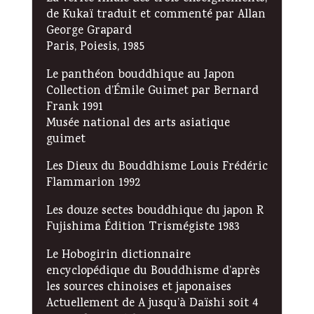
de Kukaï traduit et commenté par Allan
George Grapard
Paris, Poiesis, 1985
Le panthéon bouddhique au Japon
Collection d’Émile Guimet par Bernard
Frank 1991
Musée national des arts asiatique
guimet
Les Dieux du Bouddhisme Louis Frédéric
Flammarion 1992
Les douze sectes bouddhique du japon R
Fujishima Édition Trismégiste 1983
Le Hobogirin dictionnaire
encyclopédique du Bouddhisme d’après
les sources chinoises et japonaises
Actuellement de A jusqu’à Daïshi soit 4