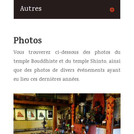
Autres
Photos
Vous trouverez ci-dessous des photos du
temple Bouddhiste et du temple Shinto, ainsi
que des photos de divers événements ayant
eu lieu ces dernières années.