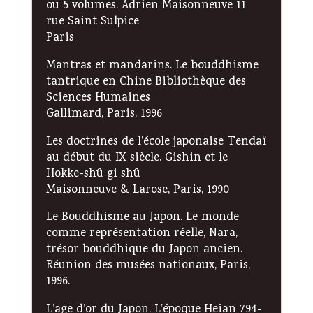
ou 5 volumes. Adrien Maisonneuve 11
rue Saint Sulpice
Paris
Mantras et mandarins. Le bouddhisme
tantrique en Chine Bibliothèque des
Sciences Humaines
Gallimard, Paris, 1996
Les doctrines de l’école japonaise Tendaï
au début du IX siècle. Gishin et le
Hokke-shû gi shû
Maisonneuve & Larose, Paris, 1990
Le Bouddhisme au Japon. Le monde
comme représentation réelle, Nara,
trésor bouddhique du Japon ancien.
Réunion des musées nationaux, Paris,
1996.
L’age d’or du Japon. L’époque Heian 794-