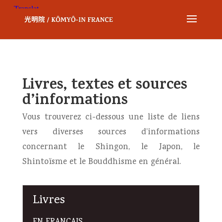
Livres, textes et sources
d’informations
Vous trouverez ci-dessous une liste de liens
vers diverses sources d’informations
concernant le Shingon, le Japon, le
Shintoïsme et le Bouddhisme en général.
Livres