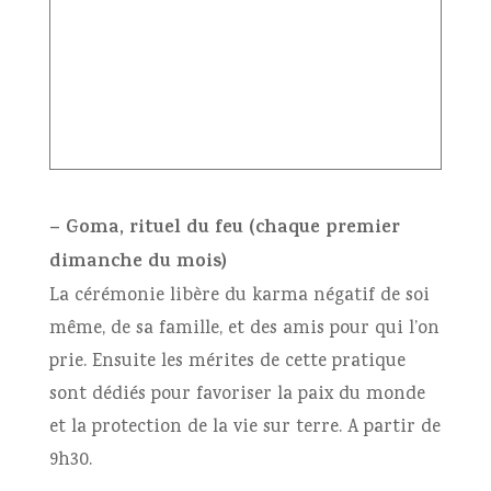
– Goma, rituel du feu (chaque premier
dimanche du mois)
La cérémonie libère du karma négatif de soi
même, de sa famille, et des amis pour qui l’on
prie. Ensuite les mérites de cette pratique
sont dédiés pour favoriser la paix du monde
et la protection de la vie sur terre. A partir de
9h30.