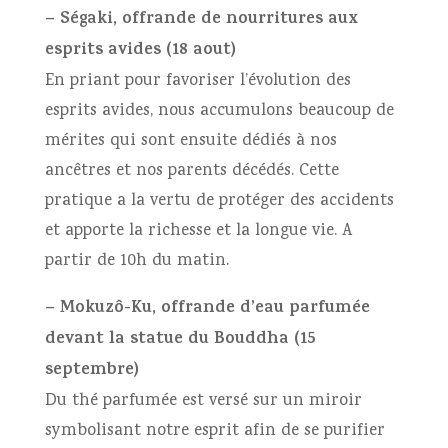
– Ségaki, offrande de nourritures aux
esprits avides (18 aout)
En priant pour favoriser l’évolution des
esprits avides, nous accumulons beaucoup de
mérites qui sont ensuite dédiés à nos
ancêtres et nos parents décédés. Cette
pratique a la vertu de protéger des accidents
et apporte la richesse et la longue vie. A
partir de 10h du matin.
– Mokuzô-Ku, offrande d’eau parfumée
devant la statue du Bouddha (15
septembre)
Du thé parfumée est versé sur un miroir
symbolisant notre esprit afin de se purifier