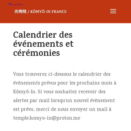
Calendrier des
événements et
cérémonies
Vous trouverez ci-dessous le calendrier des
événements prévus pour les prochains mois à
Kômyô
-In. Si vous souhaitez recevoir des
alertes par mail lorsqu’un nouvel évènement
est prévu, merci de nous envoyer un mail à
temple.komyo-in@proton.me