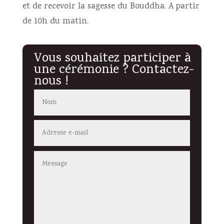
et de recevoir la sagesse du Bouddha. A partir
de 10h du matin.
Vous souhaitez participer à
une cérémonie ? Contactez-
nous !