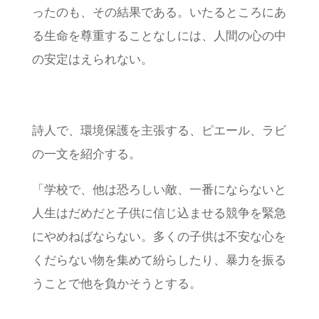
ったのも、その結果である。いたるところにあ
る生命を尊重することなしには、人間の心の中
の安定はえられない。
詩人で、環境保護を主張する、ピエール、ラビ
の一文を紹介する。
「学校で、他は恐ろしい敵、一番にならないと
人生はだめだと子供に信じ込ませる競争を緊急
にやめねばならない。多くの子供は不安な心を
くだらない物を集めて紛らしたり、暴力を振る
うことで他を負かそうとする。