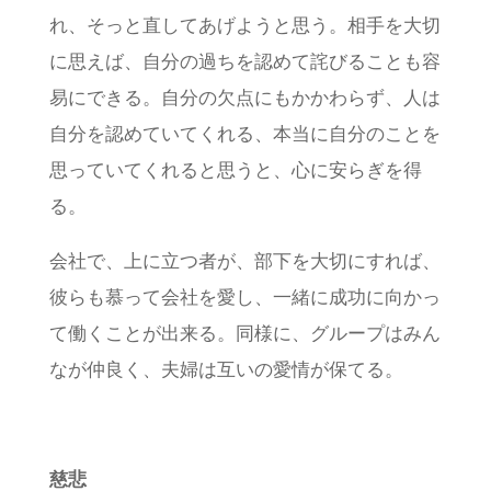
れ、そっと直してあげようと思う。相手を大切
に思えば、自分の過ちを認めて詫びることも容
易にできる。自分の欠点にもかかわらず、人は
自分を認めていてくれる、本当に自分のことを
思っていてくれると思うと、心に安らぎを得
る。
会社で、上に立つ者が、部下を大切にすれば、
彼らも慕って会社を愛し、一緒に成功に向かっ
て働くことが出来る。同様に、グループはみん
なが仲良く、夫婦は互いの愛情が保てる。
慈悲