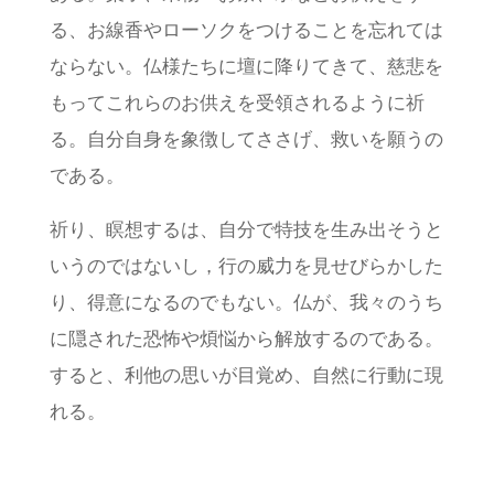
る、お線香やローソクをつけることを忘れては
ならない。仏様たちに壇に降りてきて、慈悲を
もってこれらのお供えを受領されるように祈
る。自分自身を象徴してささげ、救いを願うの
である。
祈り、瞑想するは、自分で特技を生み出そうと
いうのではないし，行の威力を見せびらかした
り、得意になるのでもない。仏が、我々のうち
に隠された恐怖や煩悩から解放するのである。
すると、利他の思いが目覚め、自然に行動に現
れる。