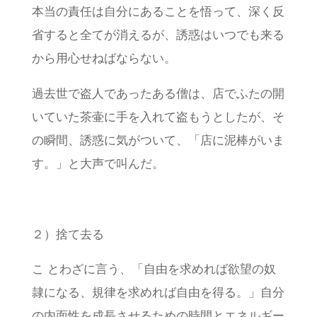
本当の責任は自分にあることを悟って、深く反
省すると全てが消えるが、誘惑はいつでも来る
から用心せねばならない。
過去世で盗人であったある僧は、店でふたの開
いていた茶壷に手を入れて盗もうとしたが、そ
の瞬間、誘惑に気がついて、「店に泥棒がいま
す。」と大声で叫んだ。
２）捨て去る
こ とわざに言う、「自由を求めれば欲望の奴
隷になる、規律を求めれば自由を得る。」自分