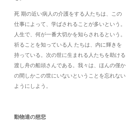
死 期の近い病人の介護をする人たちは、この
仕事によって、学ばされることが多いという。
人生で、何が一番大切かを知らされるという。
祈ることを知っている人 たちは、内に輝きを
持っている。次の世に生まれる人たちを助ける
渡し舟の船頭さんである。我々は、ほんの僅か
の間しかこの世にいないということを忘れない
ようにしよう。
動物達の慈悲