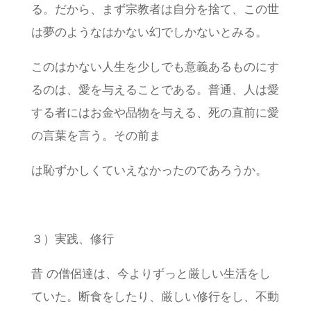
る。だから、まず宗教者は自分を捨て、この世
は夢のようなはかない幻でしかないとみる。
このはかない人生を少しでも意義あるものにす
るのは、愛を与えることである。普通、人は愛
する者にはお金や品物を与える、死の直前に愛
の言葉を言う。その前ま
は恥ずかしくていえなかったのであろうか。
３）実践、修行
昔 の僧侶達は、今よりずっと厳しい生活をし
ていた。断食をしたり、厳しい修行をし、不動