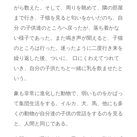
がら数えた。そして、周りを眺めて、隣の部屋
まで行き、子猫を見ると匂いをかいだのち、自
分 の子供達のところへ戻ったが、落ち着かな
い様子であった。また鳴き声が聞えると、子猫
のところは行った。迷ったように二度行き来を
繰り返した後、ついに、 口にくわえてつれて
いき、自分の子供たちと一緒に乳を飲ませたと
いう。
象も非常に進化した動物で、弱いものをかばっ
て集団生活をする。イルカ、犬、馬、他にも多
くの動物が自分達の子供の世話をするのを見る
と、人間と同じである。