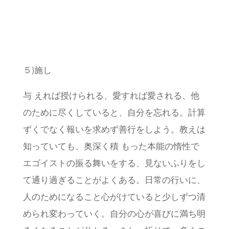
５)施し
与 えれば授けられる、愛すれば愛される、他
のために尽くしていると、自分を忘れる。計算
ずくでなく報いを求めず善行をしよう。教えは
知っていても、奥深く積 もった本能の惰性で
エゴイストの振る舞いをする、見ないふりをし
て通り過ぎることがよくある。日常の行いに、
人のためになること心がけていると少しずつ清
められ変わっていく。自分の心が喜びに満ち明