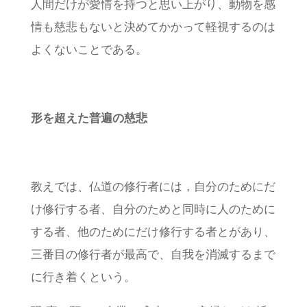
人間だけが愛情を持つと思い上がり、動物を感
情も慈悲もないと決めてかかって軽視するのは
よくないことである。
形を超えた普遍の慈悲
教えでは、仏道の修行者には，自分のためにだ
け修行する者、自分のためと同時に人のために
する者、他のためにだけ修行する者とがあり、
三番目の修行者が最高で、自我を消滅するまで
に行き着くという。