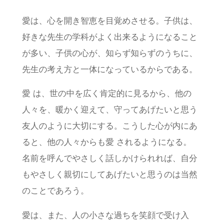
愛は、心を開き智恵を目覚めさせる。子供は、
好きな先生の学科がよく出来るようになること
が多い、子供の心が、知らず知らずのうちに、
先生の考え方と一体になっているからである。
愛 は、世の中を広く肯定的に見るから、他の
人々を、暖かく迎えて、守ってあげたいと思う
友人のように大切にする。こうした心が内にあ
ると、他の人々からも愛 されるようになる。
名前を呼んでやさしく話しかけられれば、自分
もやさしく親切にしてあげたいと思うのは当然
のことであろう。
愛は、また、人の小さな過ちを笑顔で受け入