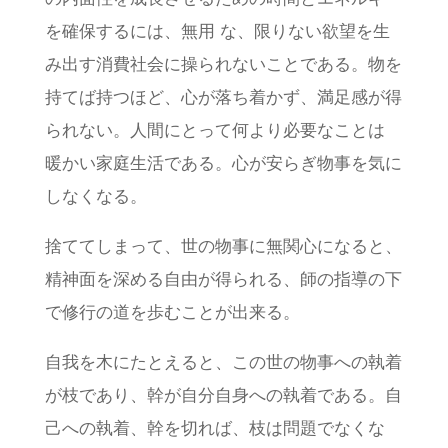
の内面性を成長させるための時間とエネルギー
を確保するには、無用 な、限りない欲望を生
み出す消費社会に操られないことである。物を
持てば持つほど、心が落ち着かず、満足感が得
られない。人間にとって何より必要なことは
暖かい家庭生活である。心が安らぎ物事を気に
しなくなる。
捨ててしまって、世の物事に無関心になると、
精神面を深める自由が得られる、師の指導の下
で修行の道を歩むことが出来る。
自我を木にたとえると、この世の物事への執着
が枝であり、幹が自分自身への執着である。自
己への執着、幹を切れば、枝は問題でなくな