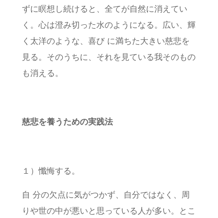
ずに瞑想し続けると、全てが自然に消えてい
く。心は澄み切った水のようになる。広い、輝
く太洋のような、喜び に満ちた大きい慈悲を
見る。そのうちに、それを見ている我そのもの
も消える。
慈悲を養うための実践法
１）懺悔する。
自 分の欠点に気がつかず、自分ではなく、周
りや世の中が悪いと思っている人が多い。とこ